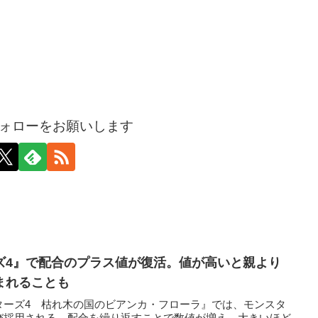
ォローをお願いします
ズ4』で配合のプラス値が復活。値が高いと親より
まれることも
ターズ4 枯れ木の国のビアンカ・フローラ』では、モンスタ
び採用される。配合を繰り返すことで数値が増え、大きいほど