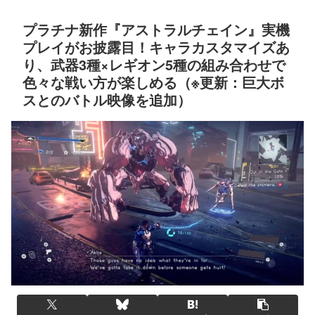
プラチナ新作『アストラルチェイン』実機
プレイがお披露目！キャラカスタマイズあ
り、武器3種×レギオン5種の組み合わせで
色々な戦い方が楽しめる（※更新：巨大ボ
スとのバトル映像を追加）