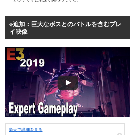
※追加：巨大なボスとのバトルを含むプレ
イ映像
楽天で詳細を見る