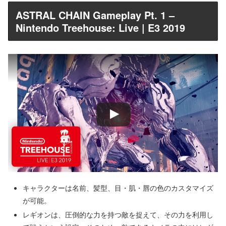
ASTRAL CHAIN Gameplay Pt. 1 –
Nintendo Treehouse: Live | E3 2019
キャラクターは名前、髪型、目・肌・唇の色のカスタマイズ
が可能。
レギオンは、圧倒的な力を持つ敵を捉えて、その力を利用し