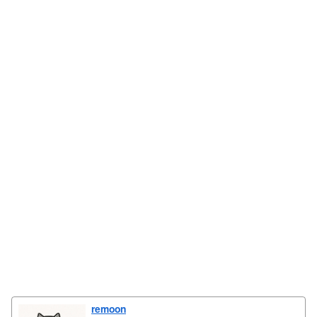
remoon