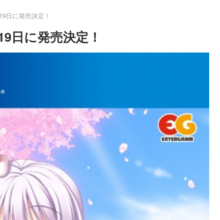
19日に発売決定！
19日に発売決定！