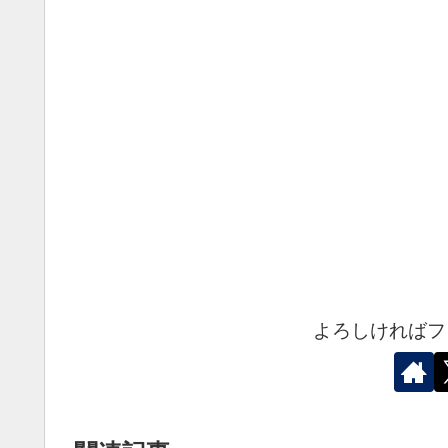
よろしければフ