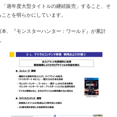
、「過年度大型タイトルの継続販売」すること、そ
ることを明らかにしています。
0万本、『モンスターハンター：ワールド』が累計
。