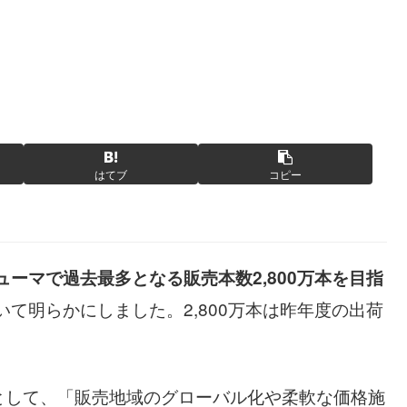
はてブ
コピー
ューマで過去最多となる販売本数2,800万本を目指
いて明らかにしました。2,800万本は昨年度の出荷
として、「販売地域のグローバル化や柔軟な価格施