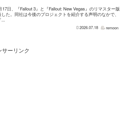
は7月17日、『Fallout 3』と『Fallout: New Vegas』のリマスター版
表した。同社は今後のプロジェクトを紹介する声明のなかで、
..
2026.07.18
remoon
ンサーリンク