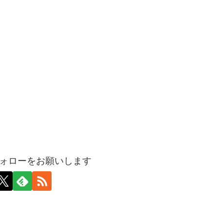
ォローをお願いします