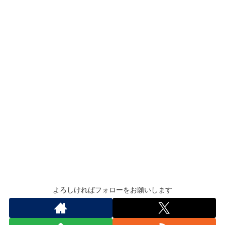
よろしければフォローをお願いします