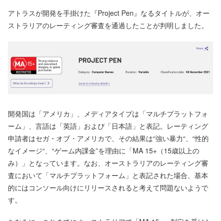
アトラスが開発を手掛けた『Project Pen』なるタイトルが、オー
ストラリアのレーティング審査を通過したことが判明しました。
開発国は「アメリカ」、メディアタイプは「マルチプラットフォ
ーム」、言語は「英語」および「日本語」と表記。レーティング
申請者はセガ・オブ・アメリカで、その結果は“強い暴力“、“性的
なイメージ“、“ゲーム内課金”を理由に「MA 15+（15歳以上の
み）」となっています。なお、オーストラリアのレーティング審
査において「マルチプラットフォーム」と表記された場合、基本
的にはコンソール向けにリリースされると考えて問題ないようで
す。