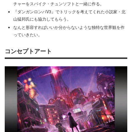
チャーをスパイク・チュンソフトと一緒に作る。
『ダンガンロンパV3』でトリックを考えてくれた小説家・北
山猛邦氏にも協力してもらう。
なんと形容すればいいか分からないような独特な世界観を作
っていきたい。
コンセプトアート