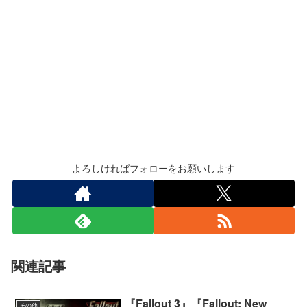
よろしければフォローをお願いします
関連記事
『Fallout 3』『Fallout: New
その他