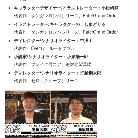
キャラクターデザイナー/イラストレーター：小松崎類
代表作：ダンガンロンパシリーズ、Fate/Grand Order
イラストレーター/キャラクターの：しまどりる
代表作：ダンガンロンパシリーズ、Fate/Grand Order
ディレクター/シナリオライター：中澤工
代表作：Ever17、ルートダブル
小説家/シナリオライター：小泉陽一郎
代表作：ブレイク君コア、絶対絶望葉隠
ディレクター/シナリオライター：打越鋼太郎
代表作：ゼロエスケープシリーズ