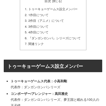
目次
トゥーキョーゲームス設立メンバー
1作目について
2作目（アニメ）について
3作目について
4作目について
『ダンガンロンパ』シリーズについて
関連リンク
トゥーキョーゲームス設立メンバー
トゥーキョーゲームス代表：小高和剛
代表作：ダンガンロンパシリーズ
コンポーザー/アレンジャー：高田雅史
代表作：ダンガンロンパシリーズ、夢王国と眠れる100人の
王子様