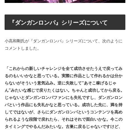
『ダンガンロンパ』シリーズについて
小高和剛氏が『ダンガンロンパ』シリーズについて、次のように
コメントしました。
「これからの新しいチャレンジを全て成功させたうえで戻ってみ
るのもいいかなと思っている。実際に作品として作れるかは分か
らないがそういう意気込み。逆に失敗して”あそこ稼げるじゃ
ん”みたいな感じで戻りたくはない。ちゃんと成功してから戻る。
じゃないとダンガンロンパファンにも失礼ですし、ダンガンロン
パという作品にも失礼かなと思っている。成功した先に、満を持
してではないが、さらにダンガンロンパというコンテンツを高め
られるような段階で戻れたら、それはそれで面白いかな。今この
タイミングでやるんだみたいな。古巣に戻るじゃないですけど、