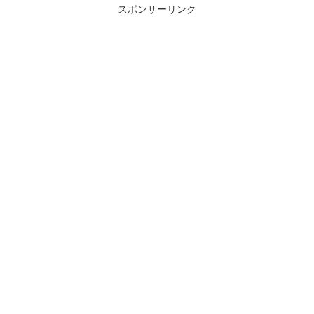
スポンサーリンク