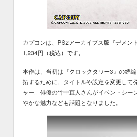
カプコンは、PS2アーカイブス版『デメン
1,234円（税込）です。
本作は、当初は『クロックタワー3』の続
拓するために、タイトルや設定を変更して
ャー。俳優の竹中直人さんがイベントシー
やかな魅力なども話題となりました。