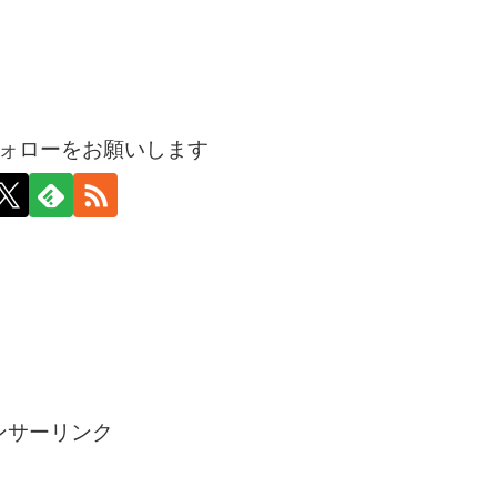
ォローをお願いします
ンサーリンク