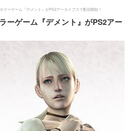
ホラーゲーム『デメント』がPS2アーカイブスで配信開始！
ラーゲーム『デメント』がPS2アー