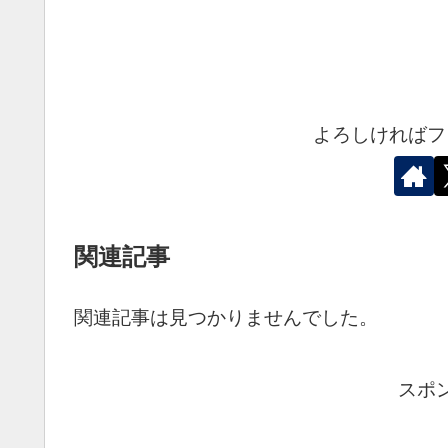
よろしければフ
関連記事
関連記事は見つかりませんでした。
スポ