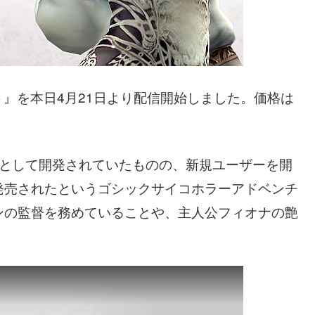
ト』を本日4月21日より配信開始しました。価格は
編として開発されていたものの、新規ユーザーを開
発売されたというゴシックサイコホラーアドベンチ
ンの監督を務めていることや、主人公フィオナの艶