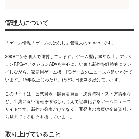
管理人について
「ゲーム情報！ゲームのはなし」管理人のremoonです。
2009年から個人で運営しています。ゲーム歴は30年以上。アクシ
ョンRPGやアクションADVを中心に、いまも新作を継続的にプレ
イしながら、家庭用ゲーム機・PCゲームのニュースを追いかけて
います。15年以上にわたり、ほぼ毎日更新を続けています。
このサイトは、公式発表・開発者発言・決算資料・ストア情報な
ど、出典に近い情報を確認したうえで記事化するゲームニュース
サイトです。新作の発表だけでなく、開発者の言葉や企業資料か
ら見えてくる動きも扱っています。
取り上げていること