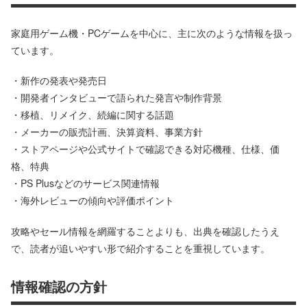
家庭用ゲーム機・PCゲームを中心に、主に次のような情報を扱っ
ています。
・新作の発表や発売日
・開発者インタビューで語られた発言や制作背景
・移植、リメイク、続編に関する話題
・メーカーの販売計画、決算資料、事業方針
・ストアページや公式サイトで確認できる対応機種、仕様、価
格、特典
・PS Plusなどのサービス関連情報
・海外レビューの傾向や評価ポイント
攻略やセール情報を網羅することよりも、出典を確認したうえ
で、読者が追いやすい形で紹介することを重視しています。
情報確認の方針