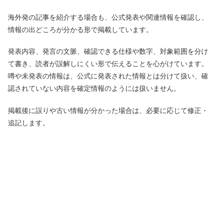
海外発の記事を紹介する場合も、公式発表や関連情報を確認し、
情報の出どころが分かる形で掲載しています。
発表内容、発言の文脈、確認できる仕様や数字、対象範囲を分け
て書き、読者が誤解しにくい形で伝えることを心がけています。
噂や未発表の情報は、公式に発表された情報とは分けて扱い、確
認されていない内容を確定情報のようには扱いません。
掲載後に誤りや古い情報が分かった場合は、必要に応じて修正・
追記します。