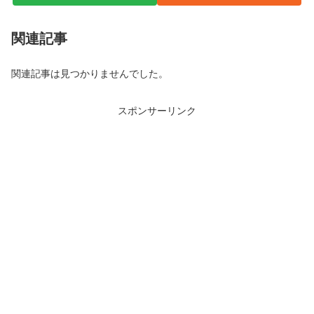
関連記事
関連記事は見つかりませんでした。
スポンサーリンク