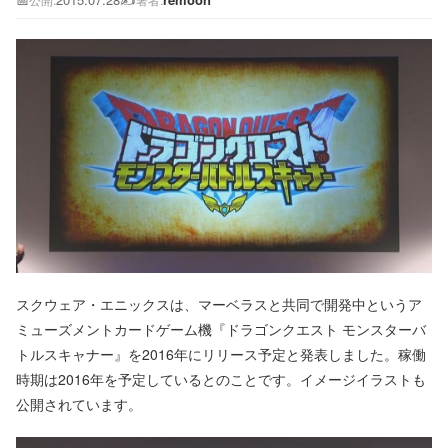
スクウェア・エニックスは、マーベラスと共同で開発中というア
ミューズメントカードゲーム機『ドラゴンクエスト モンスターバ
トルスキャナー』を2016年にリリース予定と発表しました。稼働
時期は2016年を予定しているとのことです。イメージイラストも
公開されています。