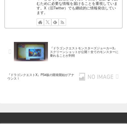
むために必要な情報を届けることを重視していま
す。X（旧Twitter）でも継続的に情報発信してい
ます。
『ドラゴンクエストモンスターズジョーカー3』
スクリーンショットが公開！全てのモンスターに
乗れることが判明
『ドラゴンクエストX』PS4版の開発開始がアナ
ウンス！