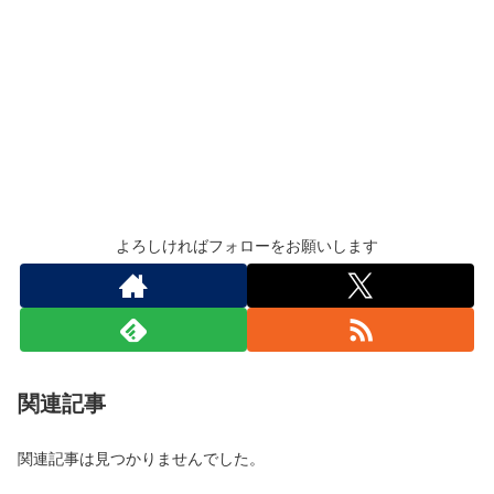
よろしければフォローをお願いします
関連記事
関連記事は見つかりませんでした。