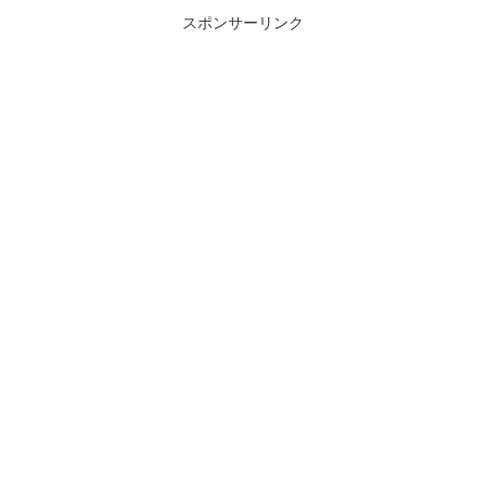
スポンサーリンク