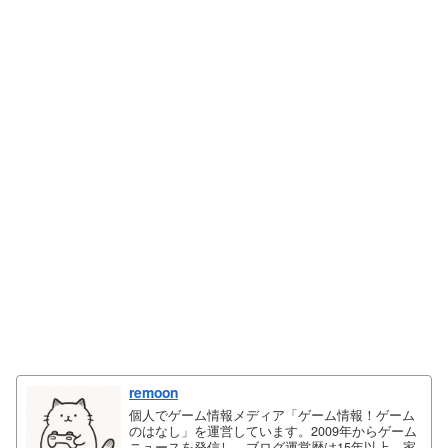
remoon
個人でゲーム情報メディア「ゲーム情報！ゲーム
のはなし」を運営しています。2009年からゲーム
ニュースを発信し、ブログ運営歴は15年以上。家