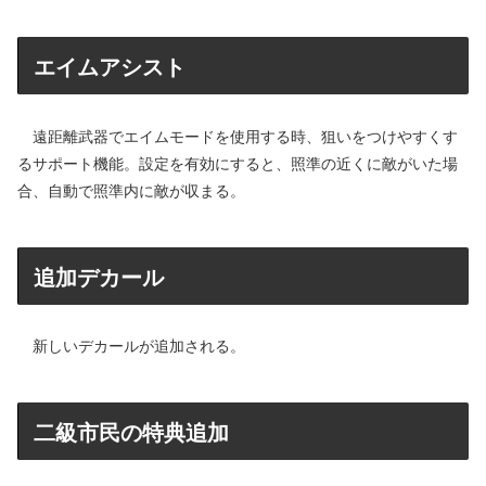
エイムアシスト
遠距離武器でエイムモードを使用する時、狙いをつけやすくす
るサポート機能。設定を有効にすると、照準の近くに敵がいた場
合、自動で照準内に敵が収まる。
追加デカール
新しいデカールが追加される。
二級市民の特典追加