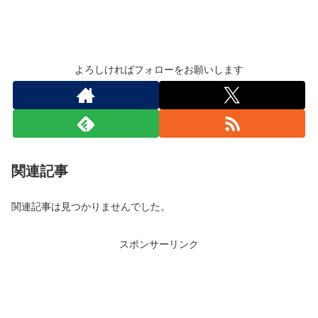
よろしければフォローをお願いします
関連記事
関連記事は見つかりませんでした。
スポンサーリンク