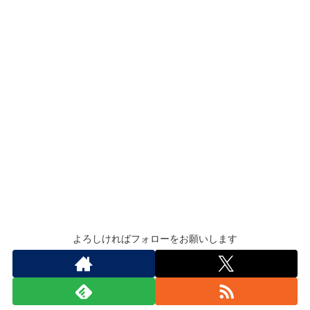
よろしければフォローをお願いします