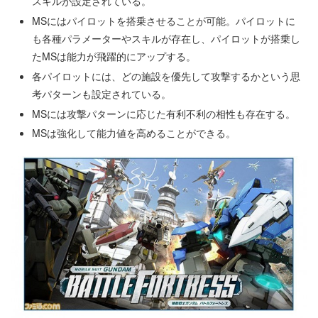
スキルが設定されている。
MSにはパイロットを搭乗させることが可能。パイロットに
も各種パラメーターやスキルが存在し、パイロットが搭乗し
たMSは能力が飛躍的にアップする。
各パイロットには、どの施設を優先して攻撃するかという思
考パターンも設定されている。
MSには攻撃パターンに応じた有利不利の相性も存在する。
MSは強化して能力値を高めることができる。