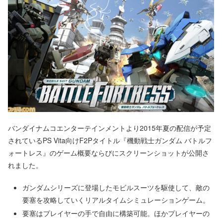
バンダイナムコエンターテインメントより2015年夏の配信が予定
されているPS Vita向けF2Pタイトル『機動戦士ガンダム バトルフ
ォートレス』のゲーム概要ならびにスクリーンショットが公開さ
れました。
ガンダムシリーズに登場したモビルスーツを駆使して、敵の
要塞を攻略していくリアルタイムシミュレーションゲーム。
要塞はプレイヤーの手で自由に構築可能。ほかプレイヤーの