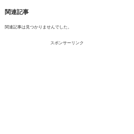
関連記事
関連記事は見つかりませんでした。
スポンサーリンク