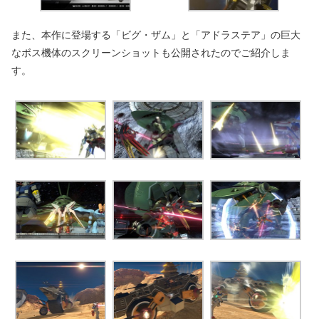
また、本作に登場する「ビグ・ザム」と「アドラステア」の巨大
なボス機体のスクリーンショットも公開されたのでご紹介しま
す。