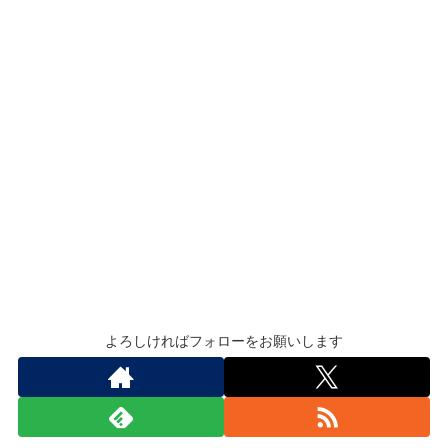
よろしければフォローをお願いします