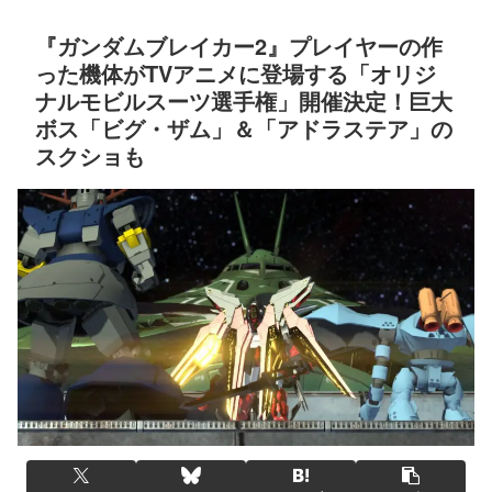
『ガンダムブレイカー2』プレイヤーの作
った機体がTVアニメに登場する「オリジ
ナルモビルスーツ選手権」開催決定！巨大
ボス「ビグ・ザム」＆「アドラステア」の
スクショも