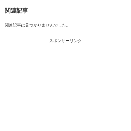
関連記事
関連記事は見つかりませんでした。
スポンサーリンク