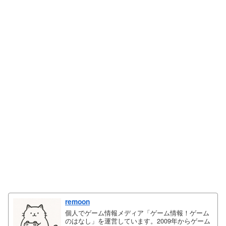
remoon
個人でゲーム情報メディア「ゲーム情報！ゲーム
のはなし」を運営しています。2009年からゲーム