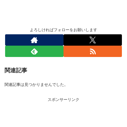
よろしければフォローをお願いします
関連記事
関連記事は見つかりませんでした。
スポンサーリンク