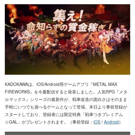
KADOKAWAは、iOS/Android用ゲームアプリ『METAL MAX
FIREWORKS』を今夏配信すると発表しました。人気RPG『メタ
ルマックス』シリーズの最新作が、戦車改造の面白さはそのまま
手軽にいつでも遊べるゲームとなって登場。本日より事前登録が
スタートしており、登録者には限定特典「戦車つきプレミアム
☆GAL」がプレゼントされます。（事前登録：
iOS
/
Android
）