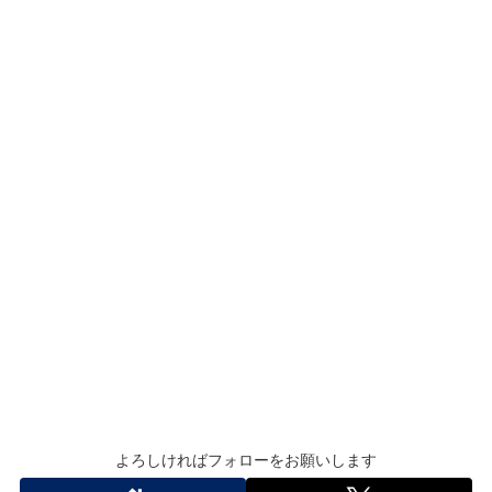
よろしければフォローをお願いします