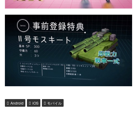
Android
iOS
モバイル