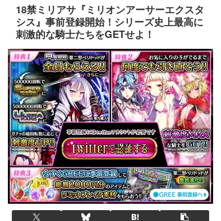
18禁ミリアサ『ミリオンアーサーエクスタ
シス』事前登録開始！シリーズ史上最高に
刺激的な騎士たちをGETせよ！