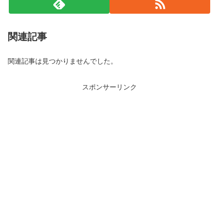
関連記事
関連記事は見つかりませんでした。
スポンサーリンク