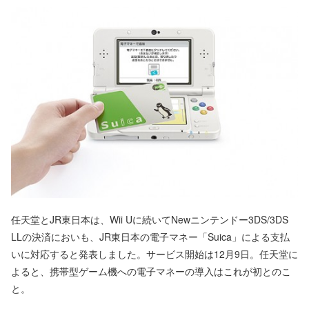
任天堂とJR東日本は、Wii Uに続いてNewニンテンドー3DS/3DS
LLの決済においも、JR東日本の電子マネー「Suica」による支払
いに対応すると発表しました。サービス開始は12月9日。任天堂に
よると、携帯型ゲーム機への電子マネーの導入はこれが初とのこ
と。