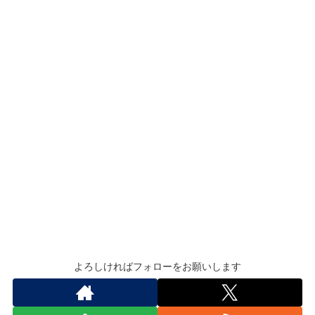
よろしければフォローをお願いします