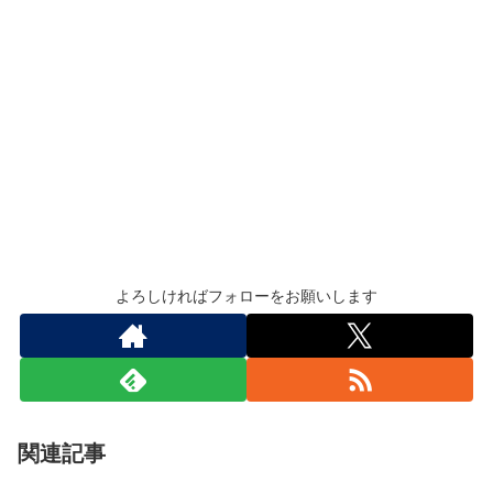
よろしければフォローをお願いします
関連記事