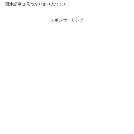
関連記事は見つかりませんでした。
スポンサーリンク