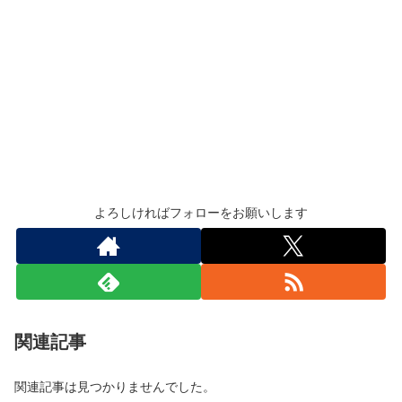
よろしければフォローをお願いします
関連記事
関連記事は見つかりませんでした。