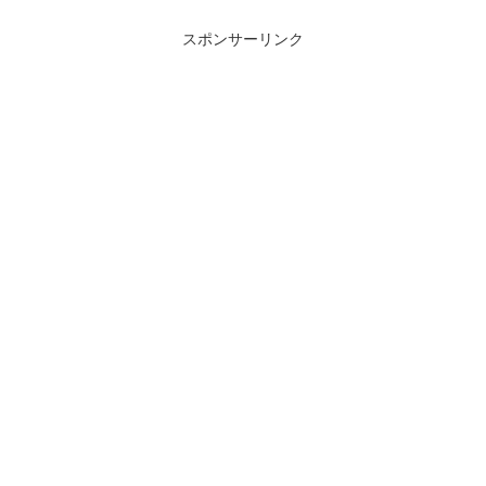
スポンサーリンク