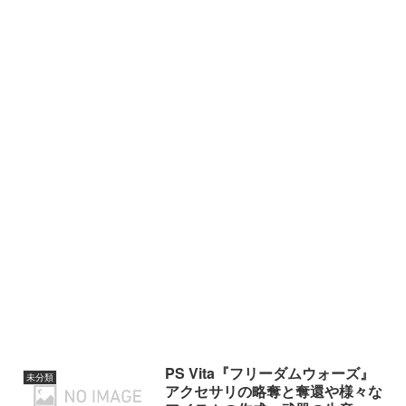
PS Vita『フリーダムウォーズ』
未分類
アクセサリの略奪と奪還や様々な