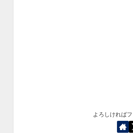
よろしければフ