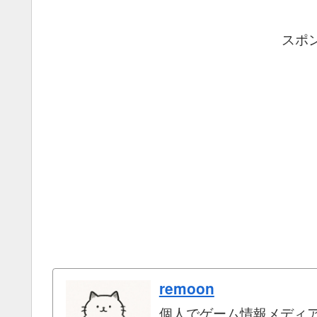
スポ
remoon
個人でゲーム情報メディ