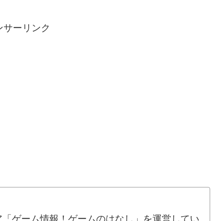
ンサーリンク
ア「ゲーム情報！ゲームのはなし」を運営してい