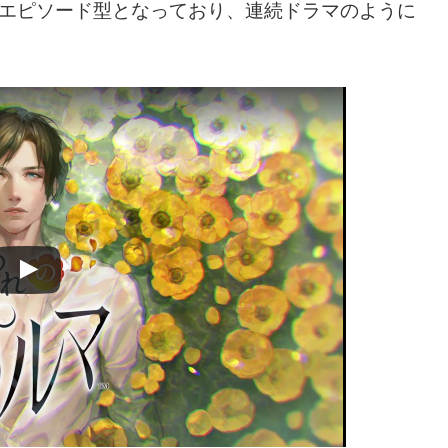
のエピソード型となっており、連続ドラマのように