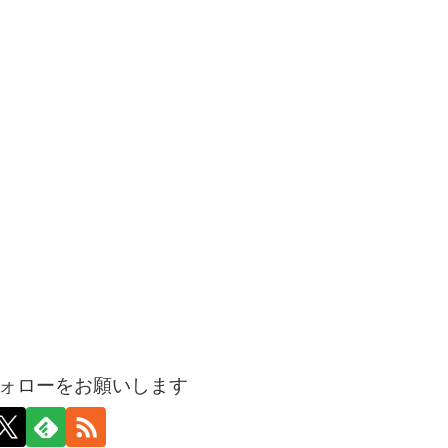
ォローをお願いします