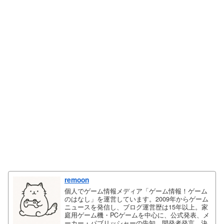
remoon
個人でゲーム情報メディア「ゲーム情報！ゲーム
のはなし」を運営しています。2009年からゲーム
ニュースを発信し、ブログ運営歴は15年以上。家
庭用ゲーム機・PCゲームを中心に、公式発表、メ
ーカー・パブリッシャーの告知、開発者発言、決