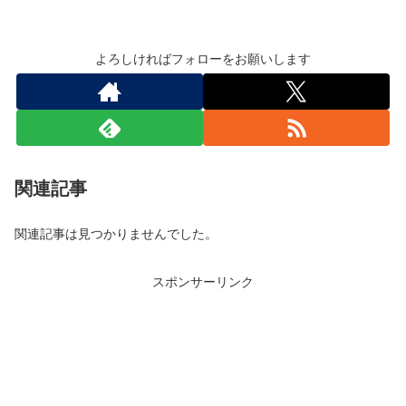
よろしければフォローをお願いします
関連記事
関連記事は見つかりませんでした。
スポンサーリンク