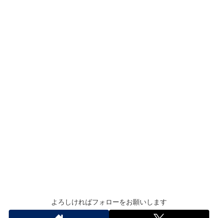
よろしければフォローをお願いします