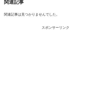
関連記事
関連記事は見つかりませんでした。
スポンサーリンク