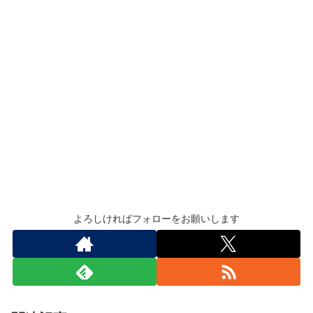
よろしければフォローをお願いします