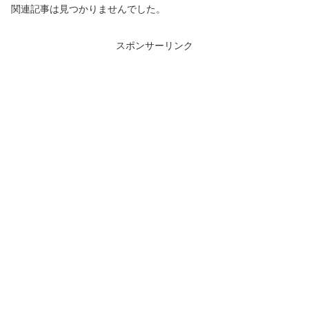
関連記事は見つかりませんでした。
スポンサーリンク