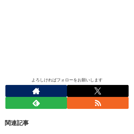
よろしければフォローをお願いします
関連記事