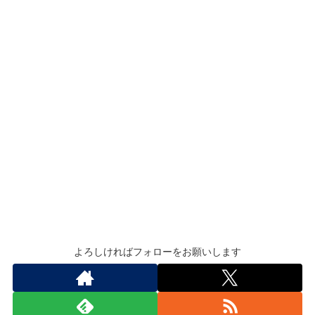
よろしければフォローをお願いします