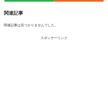
関連記事
関連記事は見つかりませんでした。
スポンサーリンク