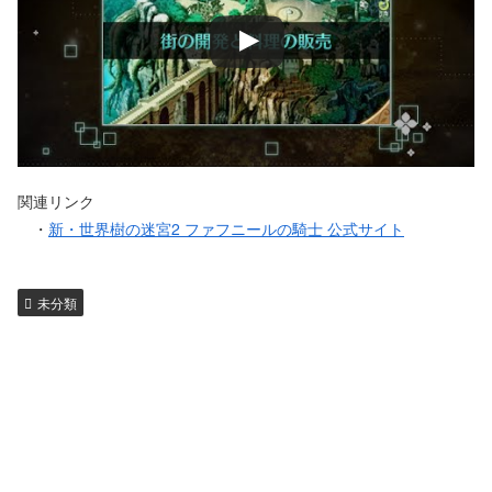
関連リンク
・
新・世界樹の迷宮2 ファフニールの騎士 公式サイト
未分類