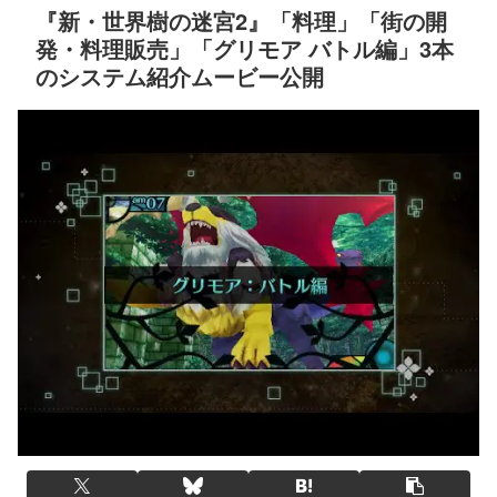
『新・世界樹の迷宮2』「料理」「街の開
発・料理販売」「グリモア バトル編」3本
のシステム紹介ムービー公開