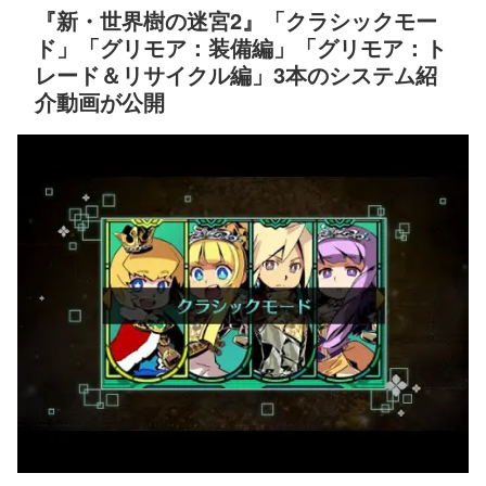
『新・世界樹の迷宮2』「クラシックモー
ド」「グリモア：装備編」「グリモア：ト
レード＆リサイクル編」3本のシステム紹
介動画が公開