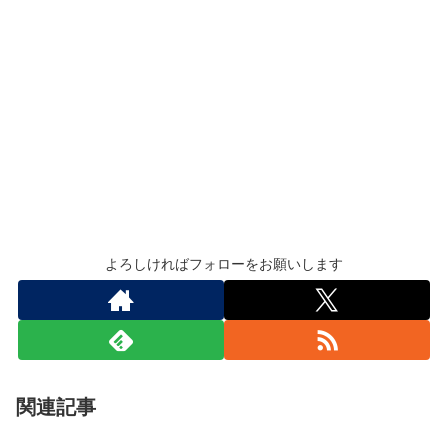
よろしければフォローをお願いします
関連記事