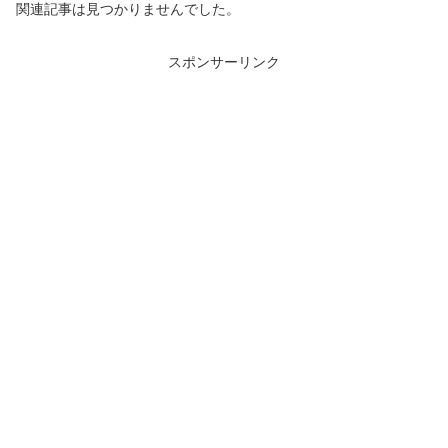
関連記事は見つかりませんでした。
スポンサーリンク