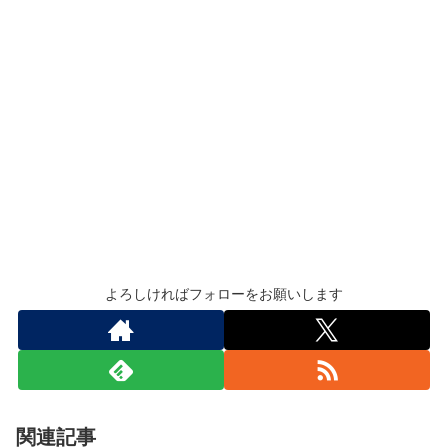
よろしければフォローをお願いします
関連記事