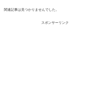
関連記事は見つかりませんでした。
スポンサーリンク