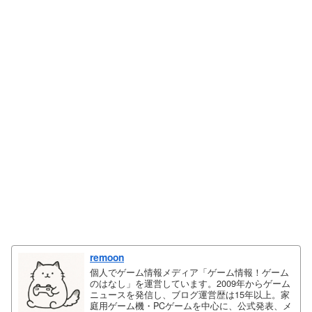
remoon
個人でゲーム情報メディア「ゲーム情報！ゲーム
のはなし」を運営しています。2009年からゲーム
ニュースを発信し、ブログ運営歴は15年以上。家
庭用ゲーム機・PCゲームを中心に、公式発表、メ