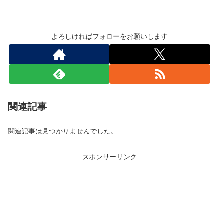
よろしければフォローをお願いします
関連記事
関連記事は見つかりませんでした。
スポンサーリンク