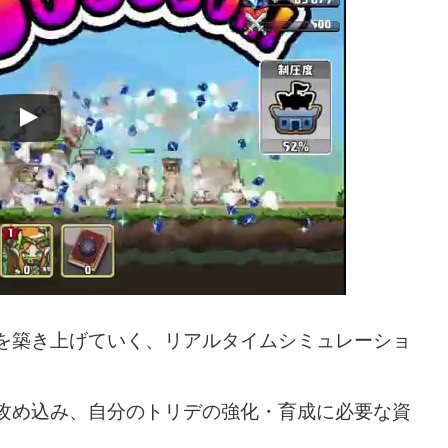
を築き上げていく、リアルタイムシミュレーショ
攻め込み、自分のトリデの強化・育成に必要な資