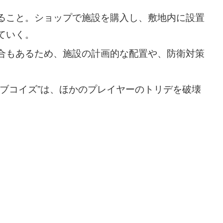
ること。ショップで施設を購入し、敷地内に設置
ていく。
合もあるため、施設の計画的な配置や、防衛対策
イブコイズ”は、ほかのプレイヤーのトリデを破壊