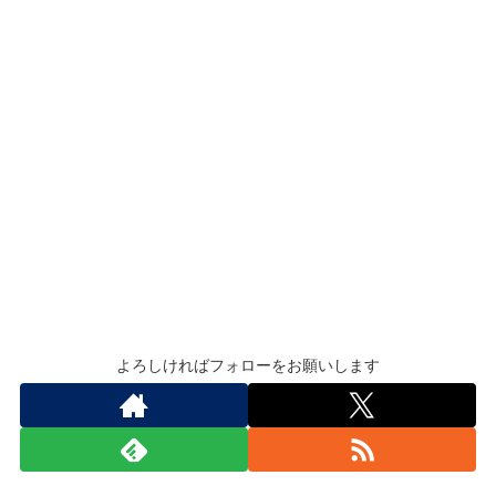
よろしければフォローをお願いします