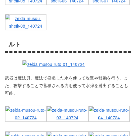
ルト
武器は魔法貝。魔法で召喚した水を使って攻撃や移動を行う。ま
た、攻撃することで蓄積される力を使って水弾を射出することも
可能。