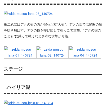
第二武器はデクの樹の力が宿った杖“大樹”。デクの葉で広範囲の敵
を吹き飛ばす、デクの樹を呼び出して根っこで攻撃、“デクの樹の
こども”に乗って戦うなど多彩な攻撃が可能。
ステージ
ハイリア湖