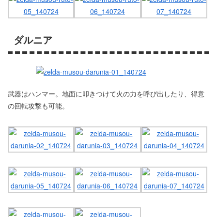
ダルニア
武器はハンマー。地面に叩きつけて火の力を呼び出したり、得意
の回転攻撃も可能。