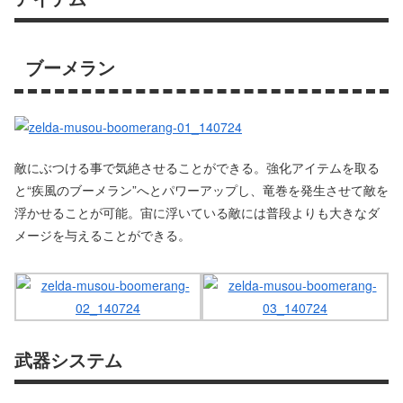
ブーメラン
敵にぶつける事で気絶させることができる。強化アイテムを取る
と“疾風のブーメラン”へとパワーアップし、竜巻を発生させて敵を
浮かせることが可能。宙に浮いている敵には普段よりも大きなダ
メージを与えることができる。
武器システム