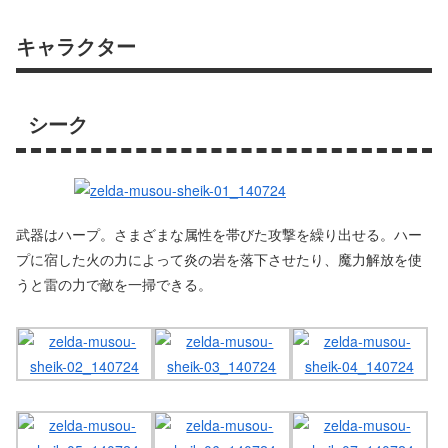
キャラクター
シーク
武器はハープ。さまざまな属性を帯びた攻撃を繰り出せる。ハー
プに宿した火の力によって炎の岩を落下させたり、魔力解放を使
うと雷の力で敵を一掃できる。