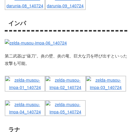
インパ
第二武器は“薙刀”。炎の壁、炎の竜、巨大な刃を呼び出すといった
攻撃も可能。
ラナ