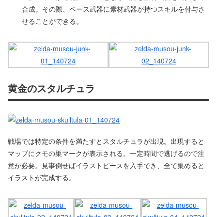
合成。その際、ベース武器に素材武器が持つスキルを付与さ
せることができる。
黄金のスタルチュラ
戦場では特定の条件を満たすとスタルチュラが出現。出現すると
マップにクモの巣マークが表示される。一定時間で逃げるので注
意が必要。見事倒せばイラストピースを入手でき、全て集めると
イラストが完成する。