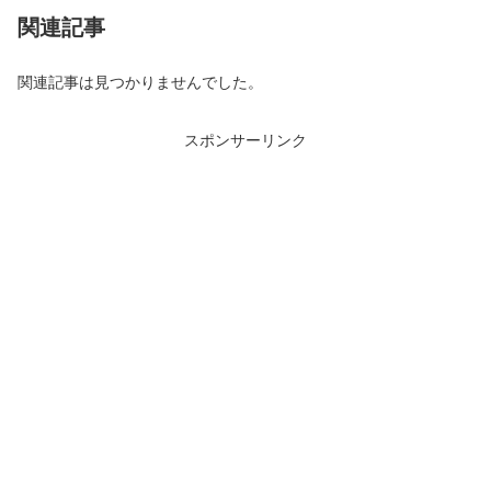
関連記事
関連記事は見つかりませんでした。
スポンサーリンク