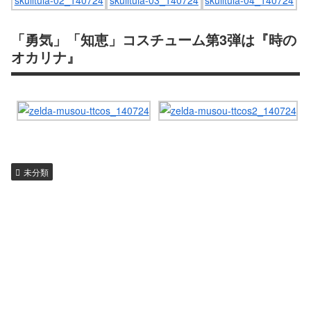
「勇気」「知恵」コスチューム第3弾は『時の
オカリナ』
未分類