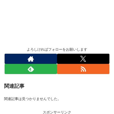
よろしければフォローをお願いします
関連記事
関連記事は見つかりませんでした。
スポンサーリンク