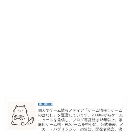
remoon
個人でゲーム情報メディア「ゲーム情報！ゲーム
のはなし」を運営しています。2009年からゲーム
ニュースを発信し、ブログ運営歴は15年以上。家
庭用ゲーム機・PCゲームを中心に、公式発表、メ
ーカー・パブリッシャーの告知、開発者発言、決