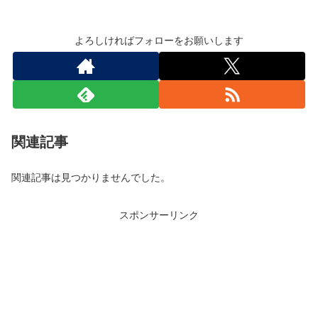
よろしければフォローをお願いします
関連記事
関連記事は見つかりませんでした。
スポンサーリンク