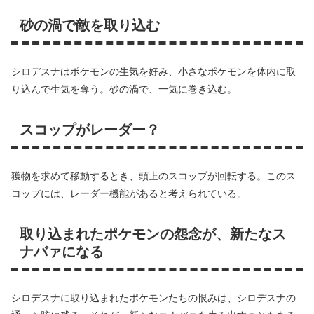
砂の渦で敵を取り込む
シロデスナはポケモンの生気を好み、小さなポケモンを体内に取
り込んで生気を奪う。砂の渦で、一気に巻き込む。
スコップがレーダー？
獲物を求めて移動するとき、頭上のスコップが回転する。このス
コップには、レーダー機能があると考えられている。
取り込まれたポケモンの怨念が、新たなス
ナバァになる
シロデスナに取り込まれたポケモンたちの恨みは、シロデスナの