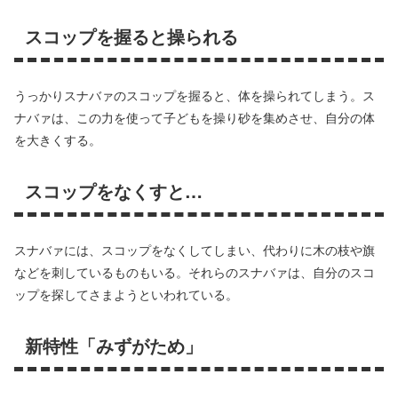
スコップを握ると操られる
うっかりスナバァのスコップを握ると、体を操られてしまう。ス
ナバァは、この力を使って子どもを操り砂を集めさせ、自分の体
を大きくする。
スコップをなくすと…
スナバァには、スコップをなくしてしまい、代わりに木の枝や旗
などを刺しているものもいる。それらのスナバァは、自分のスコ
ップを探してさまようといわれている。
新特性「みずがため」