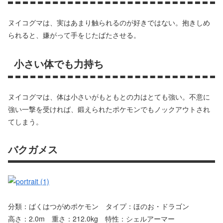
ヌイコグマは、実はあまり触られるのが好きではない。抱きしめ
られると、嫌がって手をじたばたさせる。
小さい体でも力持ち
ヌイコグマは、体は小さいがもともとの力はとても強い。不意に
強い一撃を受ければ、鍛えられたポケモンでもノックアウトされ
てしまう。
バクガメス
分類：ばくはつがめポケモン タイプ：ほのお・ドラゴン
高さ：2.0m 重さ：212.0kg 特性：シェルアーマー