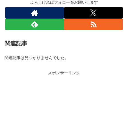
よろしければフォローをお願いします
関連記事
関連記事は見つかりませんでした。
スポンサーリンク