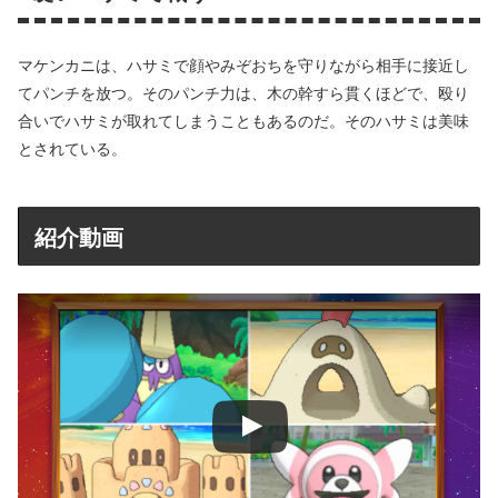
マケンカニは、ハサミで顔やみぞおちを守りながら相手に接近し
てパンチを放つ。そのパンチ力は、木の幹すら貫くほどで、殴り
合いでハサミが取れてしまうこともあるのだ。そのハサミは美味
とされている。
紹介動画