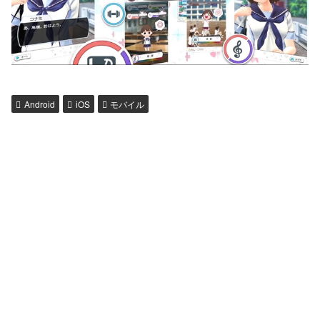
Android
iOS
モバイル