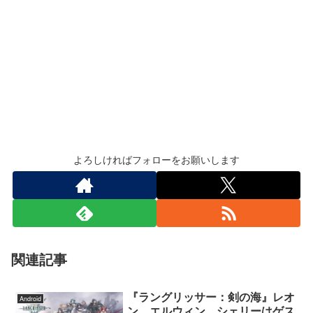
よろしければフォローをお願いします
関連記事
『ラングリッサー：剣の海』レオ
Android
ン、エルウィン、シェリーはゲス