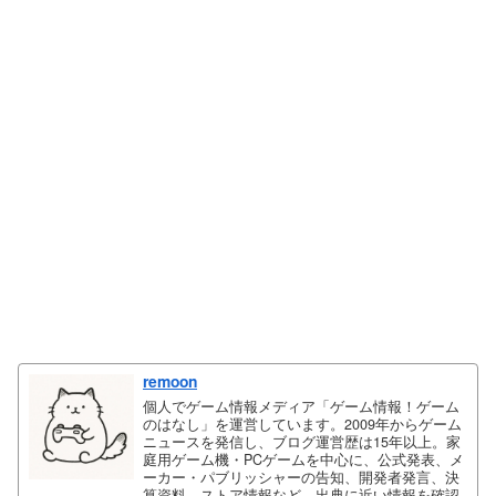
remoon
個人でゲーム情報メディア「ゲーム情報！ゲーム
のはなし」を運営しています。2009年からゲーム
ニュースを発信し、ブログ運営歴は15年以上。家
庭用ゲーム機・PCゲームを中心に、公式発表、メ
ーカー・パブリッシャーの告知、開発者発言、決
算資料、ストア情報など、出典に近い情報を確認