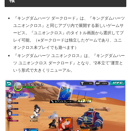
『キングダムハーツ ダークロード』は、『キングダムハーツ
ユニオンクロス』と同じアプリ内で展開する新しいゲームサ
ービス。『ユニオンクロス』のタイトル画面から選択してプ
レイ可能。（※ダークロードは独立したゲームであり、ユニ
オンクロス未プレイでも遊べます）
『キングダムハーツ ユニオンクロス』は、『キングダムハー
ツ ユニオンクロス ダークロード』となり、“2本立て”運営と
いう形式で大きくリニューアル。