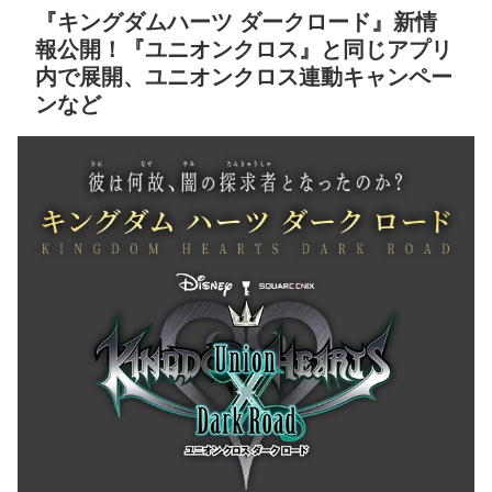
『キングダムハーツ ダークロード』新情
報公開！『ユニオンクロス』と同じアプリ
内で展開、ユニオンクロス連動キャンペー
ンなど