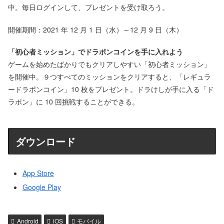
中。毎日ログインして、プレゼントを受け取ろう。
開催期間：2021 年 12 月 1 日（水）～12 月 9 日（木）
「初心者ミッション」でドラポンコインを手に入れよう
ゲームを始めたばかりでもクリアしやすい「初心者ミッション」
を開催中。９つすべてのミッションをクリアすると、「レギュラ
ードラポンコイン」10 枚をプレゼント。ドラけしが手に入る「ド
ラポン」に 10 回挑戦することができる。
ダウンロード
App Store
Google Play
Android
iOS
モバイル