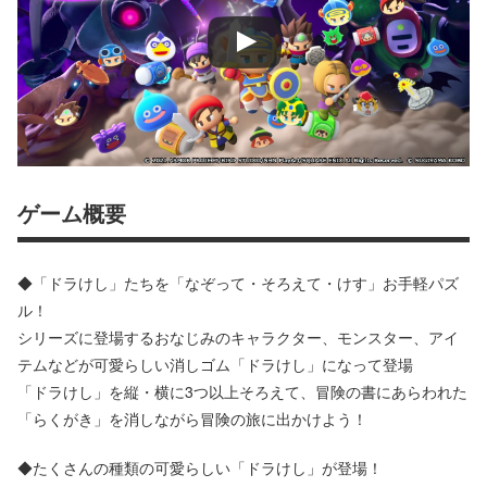
ゲーム概要
◆「ドラけし」たちを「なぞって・そろえて・けす」お手軽パズ
ル！
シリーズに登場するおなじみのキャラクター、モンスター、アイ
テムなどが可愛らしい消しゴム「ドラけし」になって登場
「ドラけし」を縦・横に3つ以上そろえて、冒険の書にあらわれた
「らくがき」を消しながら冒険の旅に出かけよう！
◆たくさんの種類の可愛らしい「ドラけし」が登場！