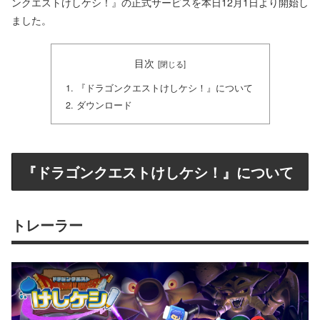
ンクエストけしケシ！』の正式サービスを本日12月1日より開始し
ました。
目次
『ドラゴンクエストけしケシ！』について
ダウンロード
『ドラゴンクエストけしケシ！』について
トレーラー