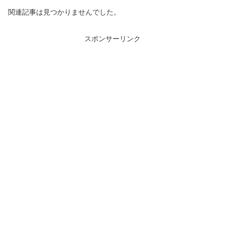
関連記事は見つかりませんでした。
スポンサーリンク