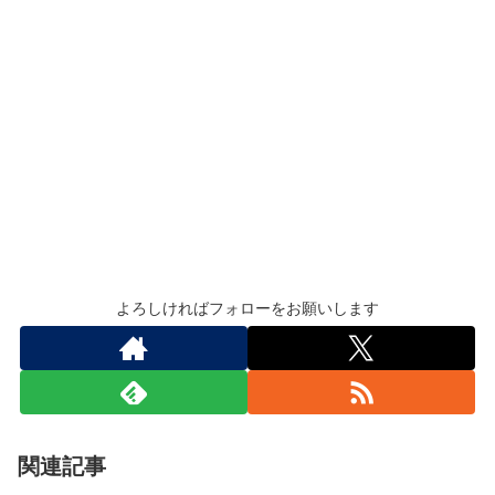
よろしければフォローをお願いします
関連記事