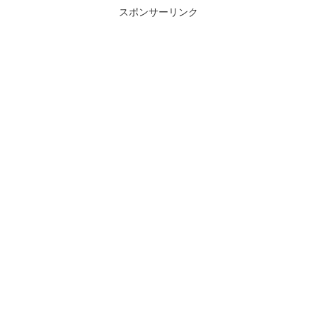
スポンサーリンク