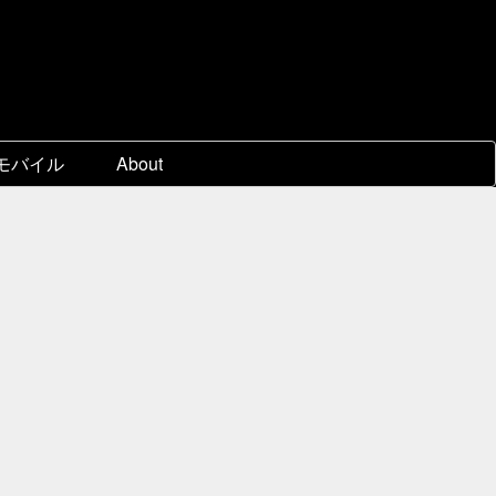
モバイル
About