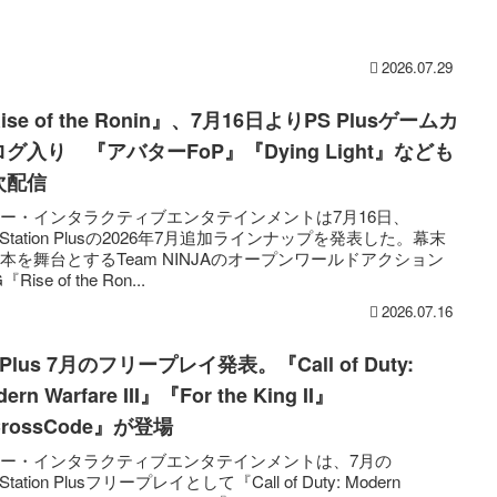
2026.07.29
ise of the Ronin』、7月16日よりPS Plusゲームカ
グ入り 『アバターFoP』『Dying Light』なども
次配信
ー・インタラクティブエンタテインメントは7月16日、
ayStation Plusの2026年7月追加ラインナップを発表した。幕末
本を舞台とするTeam NINJAのオープンワールドアクション
Rise of the Ron...
2026.07.16
 Plus 7月のフリープレイ発表。『Call of Duty:
ern Warfare III』『For the King II』
rossCode』が登場
ー・インタラクティブエンタテインメントは、7月の
yStation Plusフリープレイとして『Call of Duty: Modern