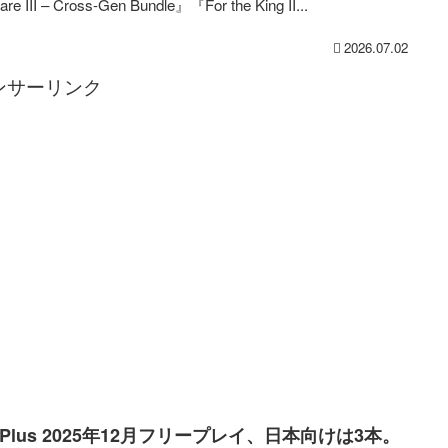
are III – Cross-Gen Bundle』『For the King II...
2026.07.02
ンサーリンク
 Plus 2025年12月フリープレイ、日本向けは3本。