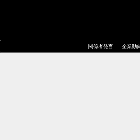
関係者発言
企業動