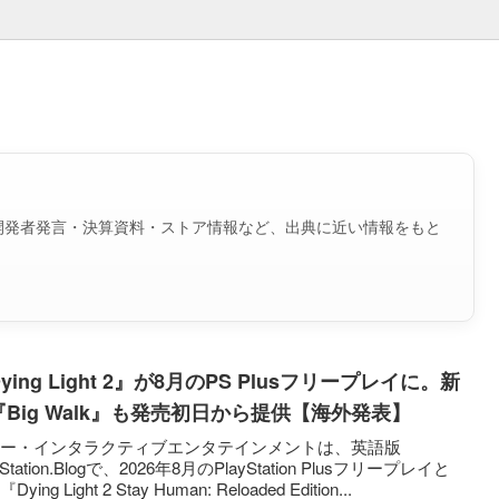
開発者発言・決算資料・ストア情報など、出典に近い情報をもと
ying Light 2』が8月のPS Plusフリープレイに。新
『Big Walk』も発売初日から提供【海外発表】
ニー・インタラクティブエンタテインメントは、英語版
yStation.Blogで、2026年8月のPlayStation Plusフリープレイと
ying Light 2 Stay Human: Reloaded Edition...