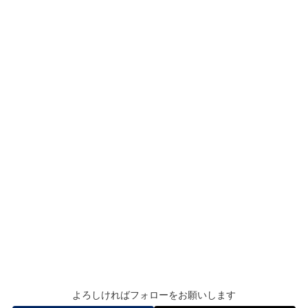
よろしければフォローをお願いします