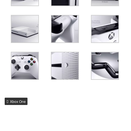
Xbox One