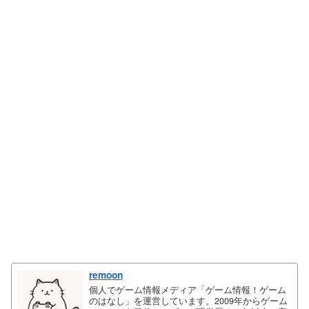
remoon
個人でゲーム情報メディア「ゲーム情報！ゲーム
のはなし」を運営しています。2009年からゲーム