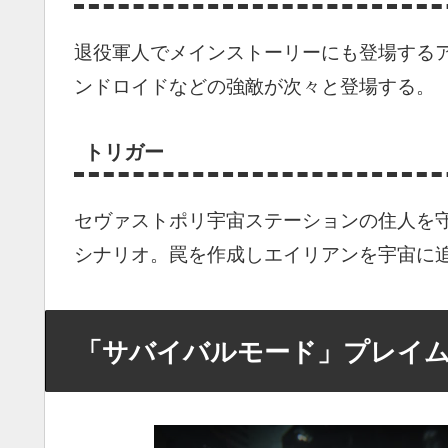
退役軍人でメインストーリーにも登場する
ンドロイドなどの強敵が次々と登場する。
トリガー
セヴァストポリ宇宙ステーションの住人を
シナリオ。罠を作成しエイリアンを宇宙に
「サバイバルモード」プレイ