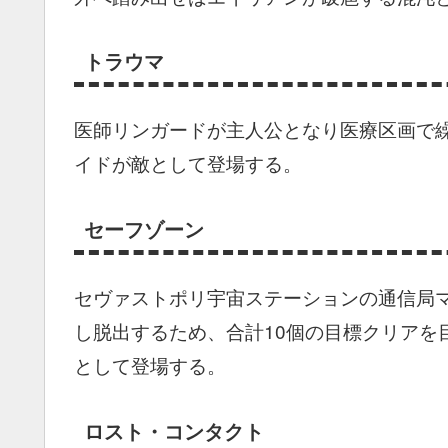
トラウマ
医師リンガードが主人公となり医療区画で
イドが敵として登場する。
セーフゾーン
セヴァストポリ宇宙ステーションの通信局
し脱出するため、合計10個の目標クリアを
として登場する。
ロスト・コンタクト