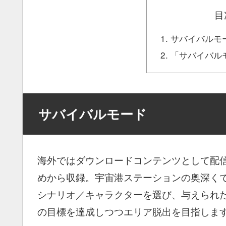
目
サバイバルモ
「サバイバル
サバイバルモード
海外ではダウンロードコンテンツとして配
めから収録。宇宙港ステーションの奥深く
シナリオ／キャラクターを選び、与えられ
の目標を達成しつつエリア脱出を目指しま