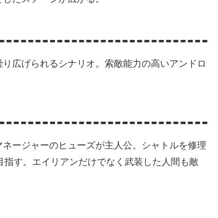
繰り広げられるシナリオ。索敵能力の高いアンドロ
マネージャーのヒューズが主人公。シャトルを修理
目指す。エイリアンだけでなく武装した人間も敵