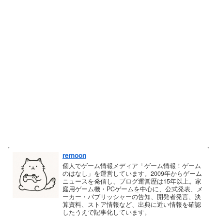
remoon
個人でゲーム情報メディア「ゲーム情報！ゲーム
のはなし」を運営しています。2009年からゲーム
ニュースを発信し、ブログ運営歴は15年以上。家
庭用ゲーム機・PCゲームを中心に、公式発表、メ
ーカー・パブリッシャーの告知、開発者発言、決
算資料、ストア情報など、出典に近い情報を確認
したうえで記事化しています。