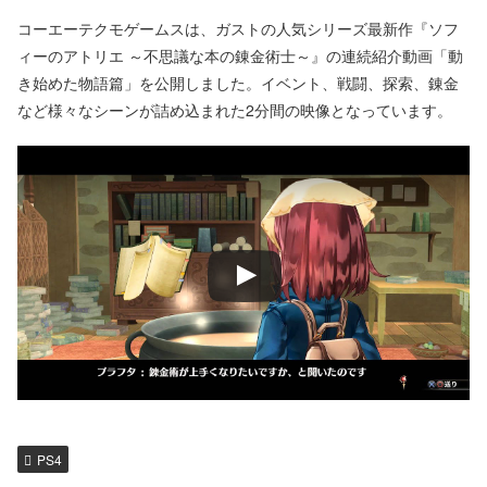
コーエーテクモゲームスは、ガストの人気シリーズ最新作『ソフ
ィーのアトリエ ～不思議な本の錬金術士～』の連続紹介動画「動
き始めた物語篇」を公開しました。イベント、戦闘、探索、錬金
など様々なシーンが詰め込まれた2分間の映像となっています。
PS4