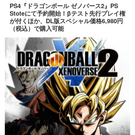
PS4『ドラゴンボール ゼノバース2』PS
Stoteにて予約開始！βテスト先行プレイ権
が付くほか、DL版スペシャル価格6,980円
（税込）で購入可能