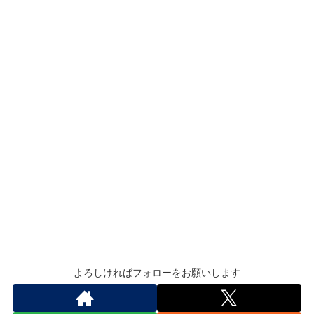
よろしければフォローをお願いします