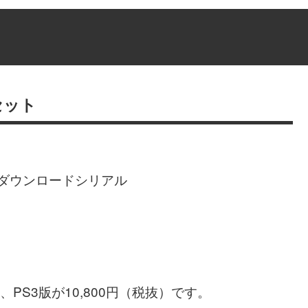
セット
 ダウンロードシリアル
抜）、PS3版が10,800円（税抜）です。