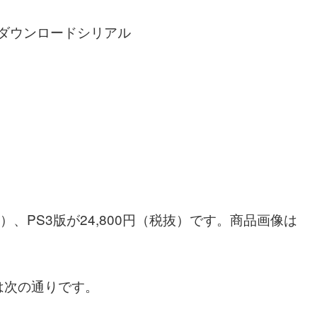
 ダウンロードシリアル
（税抜）、PS3版が24,800円（税抜）です。商品画像は
は次の通りです。