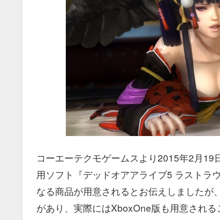
コーエーテクモゲームスより2015年2月19日の発
用ソフト『デッドオアアライブ5 ラストラウ
なる商品が用意されるとお伝えしましたが
があり、実際にはXboxOne版も用意さ