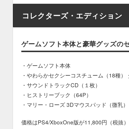
コレクターズ・エディション
ゲームソフト本体と豪華グッズの
・ゲームソフト本体
・やわらかセクシーコスチューム（18種）
・サウンドトラックCD（１枚）
・ヒストリーブック（64P）
・マリー・ローズ 3Dマウスパッド（微乳）
価格はPS4/XboxOne版が11,800円（税