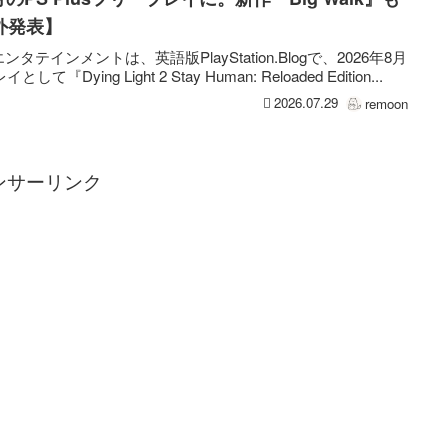
外発表】
インメントは、英語版PlayStation.Blogで、2026年8月
として『Dying Light 2 Stay Human: Reloaded Edition...
2026.07.29
remoon
ンサーリンク