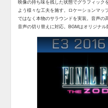
映像の持ち味を残した状態でグラフィック
よう様々な工夫を施す。ロケーションマッ
ではなく本物のサラウンドを実装。音声の
音声の切り替えに対応。BGMはオリジナル