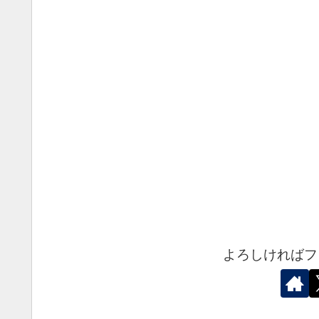
よろしければフ