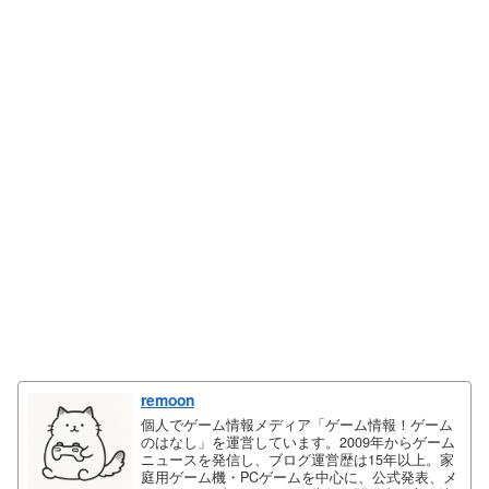
remoon
個人でゲーム情報メディア「ゲーム情報！ゲーム
のはなし」を運営しています。2009年からゲーム
ニュースを発信し、ブログ運営歴は15年以上。家
庭用ゲーム機・PCゲームを中心に、公式発表、メ