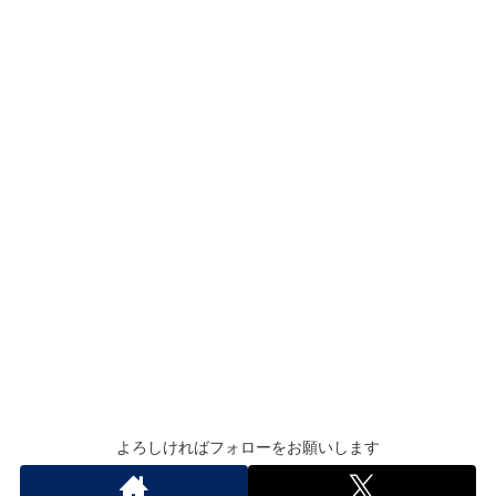
よろしければフォローをお願いします