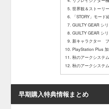
リプレイシアター
世界観＆ストーリ
「STORY」モード
GUILTY GEAR
GUILTY GEAR
新キャラクター 
PlayStation Pl
秋のアークシステム
秋のアークシステム
早期購入特典情報まとめ