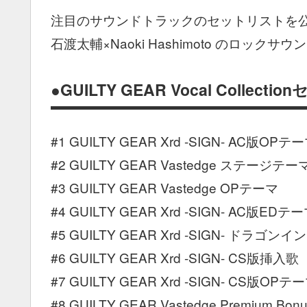
注目のサウンドトラックのセットリストを
石渡太輔×Naoki Hashimoto のロック
●GUILTY GEAR Vocal Collect
#1 GUILTY GEAR Xrd -SIGN- AC版OP
#2 GUILTY GEAR Vastedge ステージテ
#3 GUILTY GEAR Vastedge OPテーマ
#4 GUILTY GEAR Xrd -SIGN- AC版EDテ
#5 GUILTY GEAR Xrd -SIGN- ドラゴンイ
#6 GUILTY GEAR Xrd -SIGN- CS版挿入歌
#7 GUILTY GEAR Xrd -SIGN- CS版OPテーマ
#8 GUILTY GEAR Vastedge Premium Bon