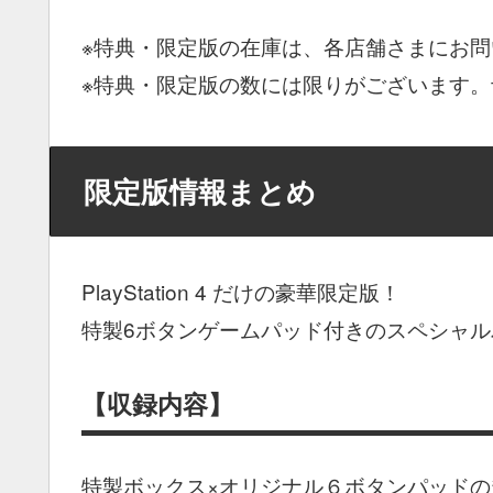
※特典・限定版の在庫は、各店舗さまにお
※特典・限定版の数には限りがございます
限定版情報まとめ
PlayStation 4 だけの豪華限定版！
特製6ボタンゲームパッド付きのスペシャ
【収録内容】
特製ボックス×オリジナル６ボタンパッドの