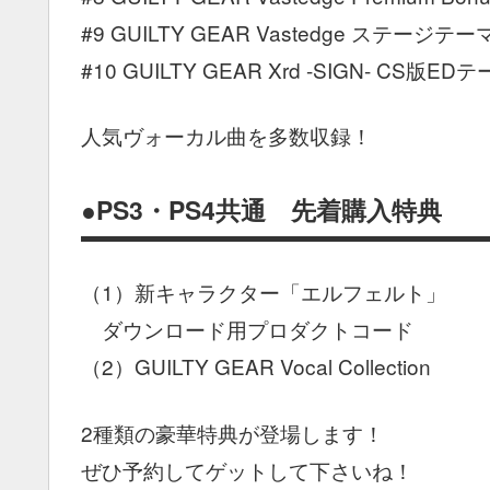
#9 GUILTY GEAR Vastedge ステージテー
#10 GUILTY GEAR Xrd -SIGN- CS版ED
人気ヴォーカル曲を多数収録！
●PS3・PS4共通 先着購入特典
（1）新キャラクター「エルフェルト」
ダウンロード用プロダクトコード
（2）GUILTY GEAR Vocal Collection
2種類の豪華特典が登場します！
ぜひ予約してゲットして下さいね！