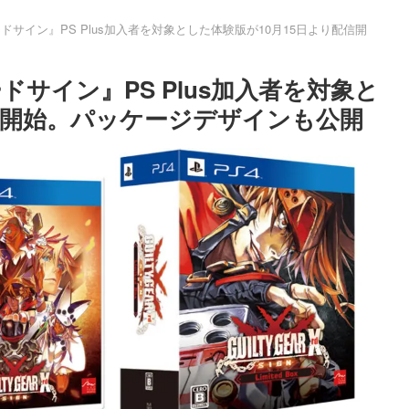
ドサイン』PS Plus加入者を対象とした体験版が10月15日より配信開
ドサイン』PS Plus加入者を対象と
信開始。パッケージデザインも公開