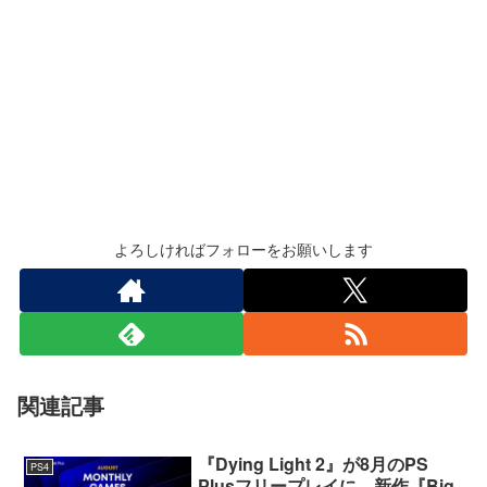
よろしければフォローをお願いします
関連記事
『Dying Light 2』が8月のPS
PS4
Plusフリープレイに。新作『Big